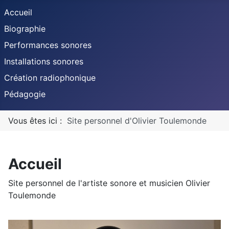
Accueil
Biographie
Performances sonores
Installations sonores
Création radiophonique
Pédagogie
Vous êtes ici :
Site personnel d'Olivier Toulemonde
Accueil
Site personnel de l'artiste sonore et musicien Olivier
Toulemonde