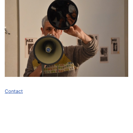
Contact