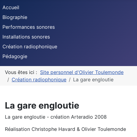
Accueil
Biographie
Performances sonores
Installations sonores
Création radiophonique
Pédagogie
Vous êtes ici :
Site personnel d'Olivier Toulemonde
Création radiophonique
La gare engloutie
La gare engloutie
La gare engloutie - création Arteradio 2008
Réalisation Christophe Havard & Olivier Toulemonde