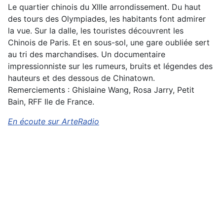
Le quartier chinois du XIIIe arrondissement. Du haut
des tours des Olympiades, les habitants font admirer
la vue. Sur la dalle, les touristes découvrent les
Chinois de Paris. Et en sous-sol, une gare oubliée sert
au tri des marchandises. Un documentaire
impressionniste sur les rumeurs, bruits et légendes des
hauteurs et des dessous de Chinatown.
Remerciements : Ghislaine Wang, Rosa Jarry, Petit
Bain, RFF Ile de France.
En écoute sur ArteRadio